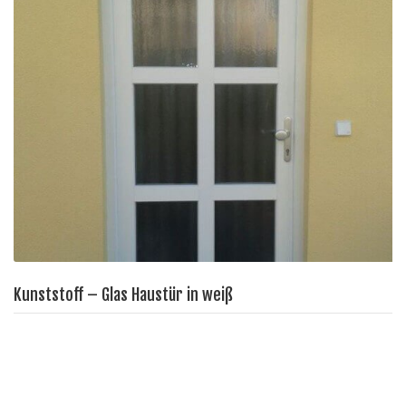
Kunststoff – Glas Haustür in weiß