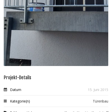
Projekt-Details
Datum
15. Juni 2015
Kategorie(n)
Türenbau