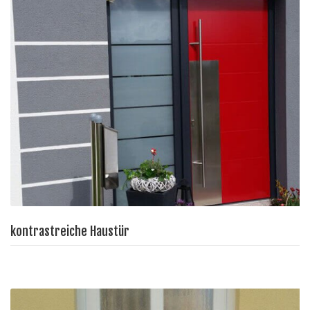
kontrastreiche Haustür