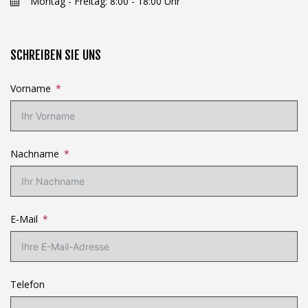
Montag - Freitag: 8:00 - 18:00 Uhr
SCHREIBEN SIE UNS
Vorname
Nachname
E-Mail
Telefon