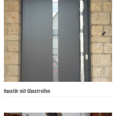
Haustür mit Glasstreifen