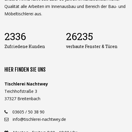
Qualität alle Arbeiten im Innenausbau und Bereich der Bau- und
Möbeltischlerei aus.
2336
26235
Zufriedene Kunden
verbaute Fenster & Türen
HIER FINDEN SIE UNS
Tischlerei Nachtwey
Teichhofstraße 3
37327 Breitenbach
03605 / 50 38 90
info@tischlerei-nachtwey.de