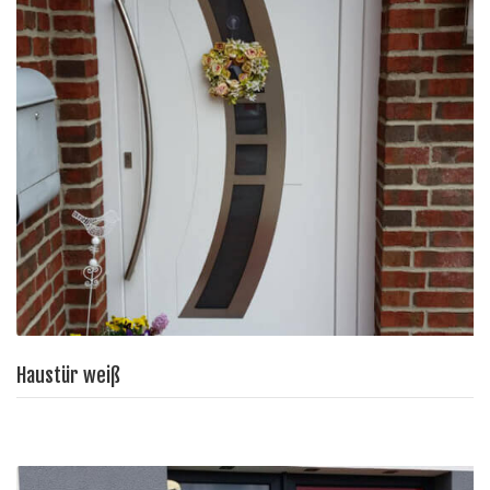
Haustür weiß