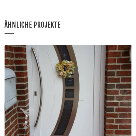
ÄHNLICHE PROJEKTE