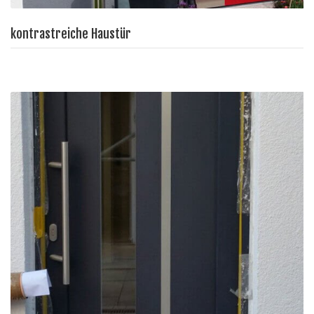
kontrastreiche Haustür