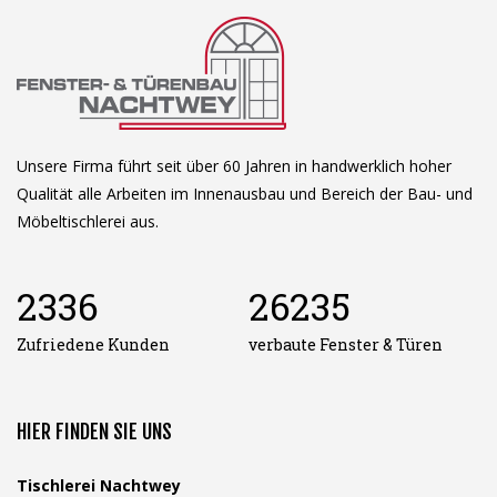
Unsere Firma führt seit über 60 Jahren in handwerklich hoher
Qualität alle Arbeiten im Innenausbau und Bereich der Bau- und
Möbeltischlerei aus.
2336
26235
Zufriedene Kunden
verbaute Fenster & Türen
HIER FINDEN SIE UNS
Tischlerei Nachtwey