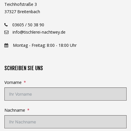
Teichhofstraße 3
37327 Breitenbach
03605 / 50 38 90
info@tischlerei-nachtwey.de
Montag - Freitag: 8:00 - 18:00 Uhr
SCHREIBEN SIE UNS
Vorname
Nachname