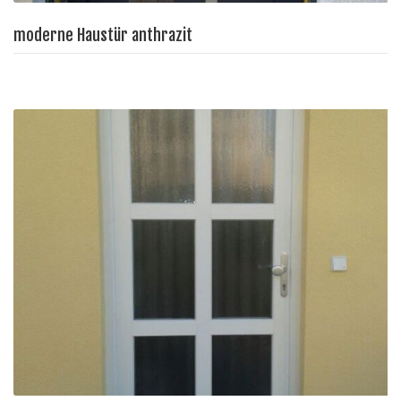
moderne Haustür anthrazit