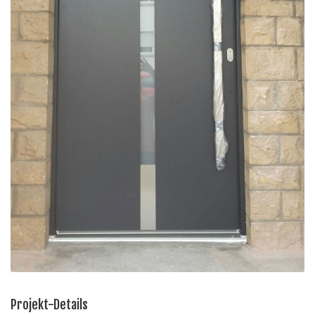
Projekt-Details