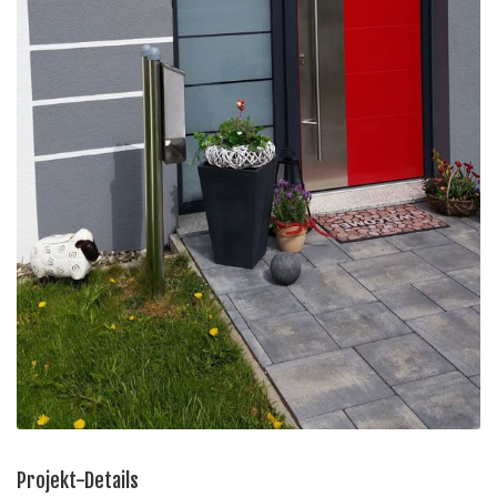
Projekt-Details