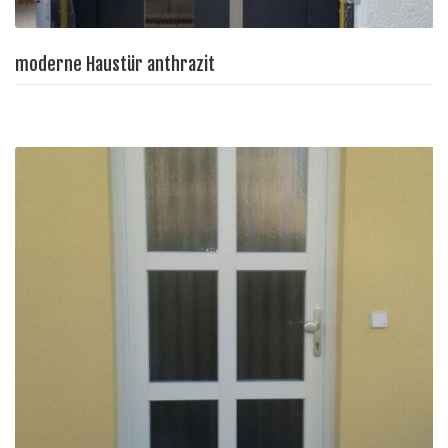
moderne Haustür anthrazit