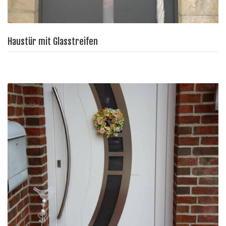
Haustür mit Glasstreifen