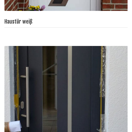
Haustür weiß