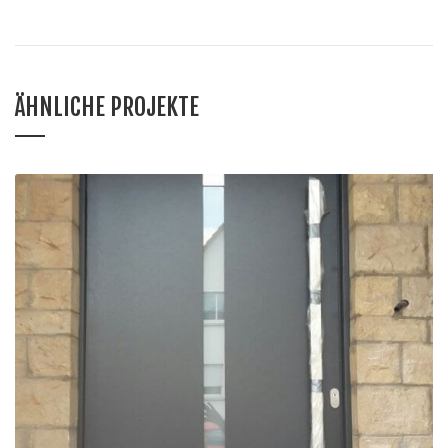
ÄHNLICHE PROJEKTE