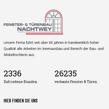
Unsere Firma führt seit über 60 Jahren in handwerklich hoher
Qualität alle Arbeiten im Innenausbau und Bereich der Bau- und
Möbeltischlerei aus.
2336
26235
Zufriedene Kunden
verbaute Fenster & Türen
HIER FINDEN SIE UNS