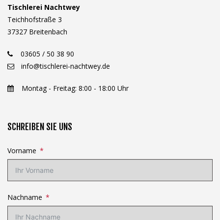
Tischlerei Nachtwey
Teichhofstraße 3
37327 Breitenbach
03605 / 50 38 90
info@tischlerei-nachtwey.de
Montag - Freitag: 8:00 - 18:00 Uhr
SCHREIBEN SIE UNS
Vorname
Nachname