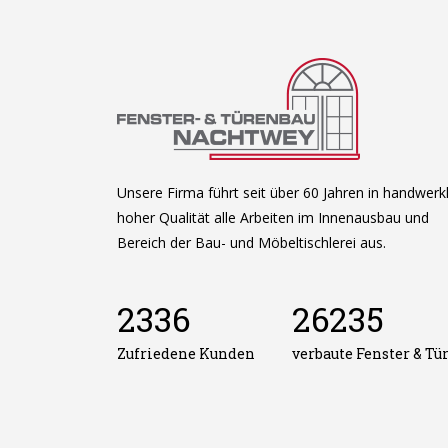
Unsere Firma führt seit über 60 Jahren in handwerkl
hoher Qualität alle Arbeiten im Innenausbau und
Bereich der Bau- und Möbeltischlerei aus.
2336
26235
Zufriedene Kunden
verbaute Fenster & Tü