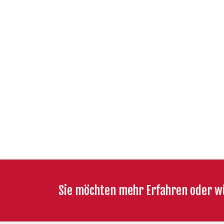
Sie möchten mehr Erfahren oder w