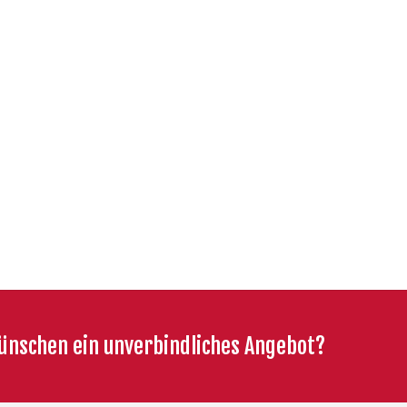
ünschen ein unverbindliches Angebot?