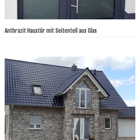
Anthrazit Haustür mit Seitenteil aus Glas