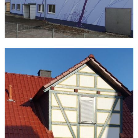
Design-Objekt