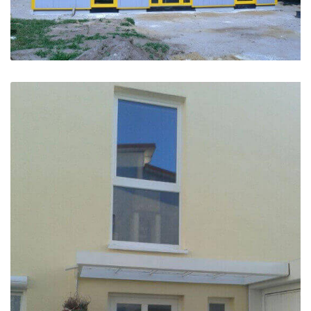
Fenster und Türen für Industriegebäude