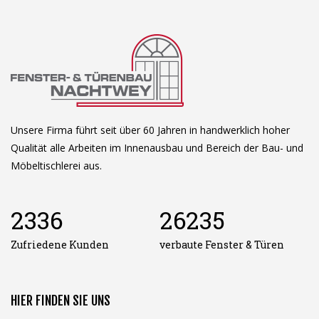
Unsere Firma führt seit über 60 Jahren in handwerklich hoher
Qualität alle Arbeiten im Innenausbau und Bereich der Bau- und
Möbeltischlerei aus.
2336
26235
Zufriedene Kunden
verbaute Fenster & Türen
HIER FINDEN SIE UNS