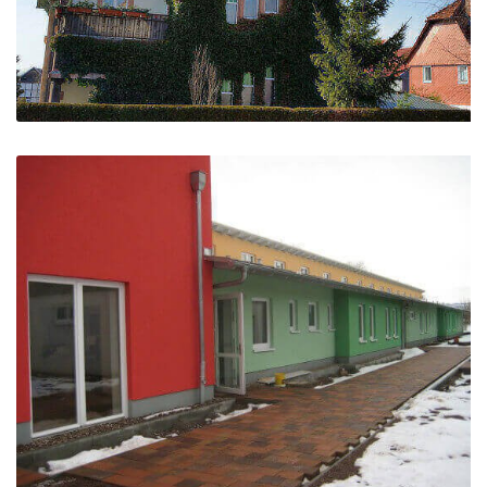
Sanierung Historische Fenster