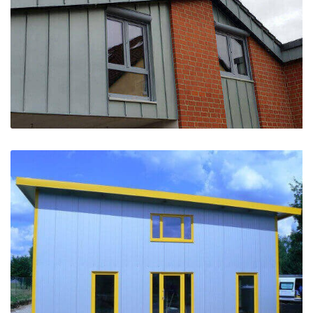
Fenster mit Rolladen