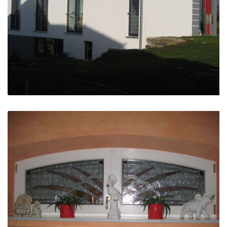
Haustür und Fenster für Einfamilienhaus