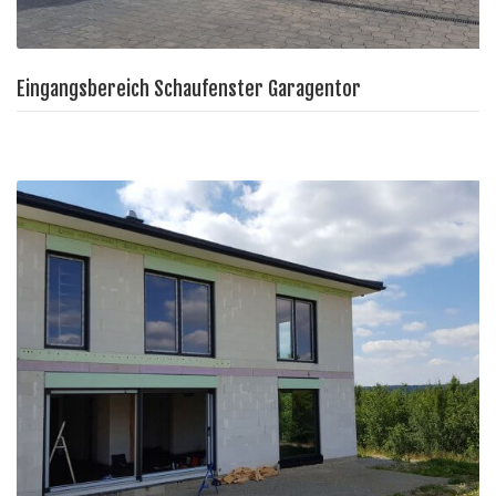
Eingangsbereich Schaufenster Garagentor