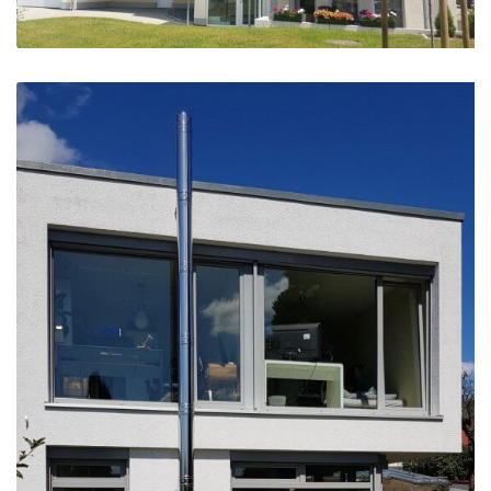
Fenster für Einfamilienhaus