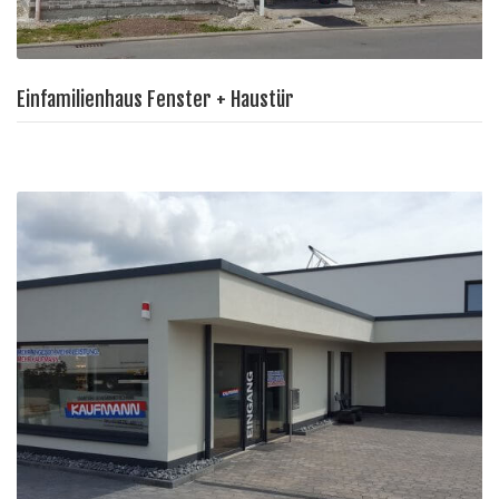
Einfamilienhaus Fenster + Haustür