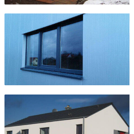
Fenster und Türen
Fenster, Tür und Tor für Gewerbe