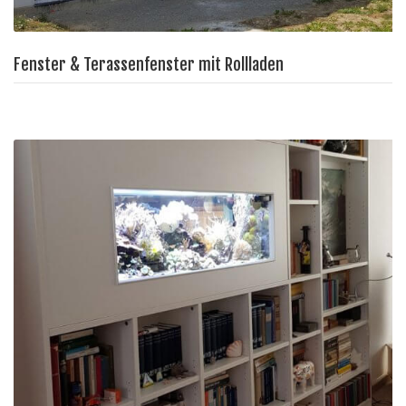
Fenster & Terassenfenster mit Rollladen