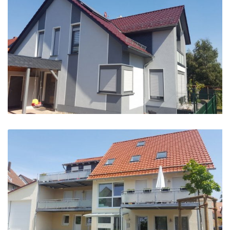
Fenster mit Rollladen für Einfamilienhaus