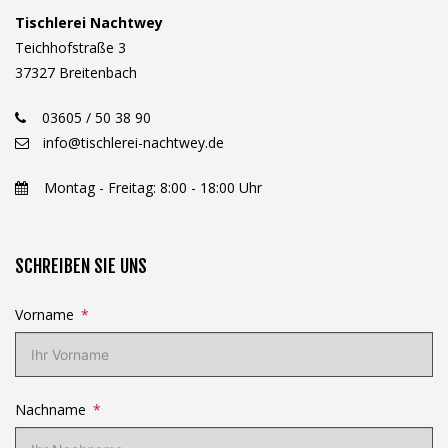
Tischlerei Nachtwey
Teichhofstraße 3
37327 Breitenbach
03605 / 50 38 90
info@tischlerei-nachtwey.de
Montag - Freitag: 8:00 - 18:00 Uhr
SCHREIBEN SIE UNS
Vorname
Nachname