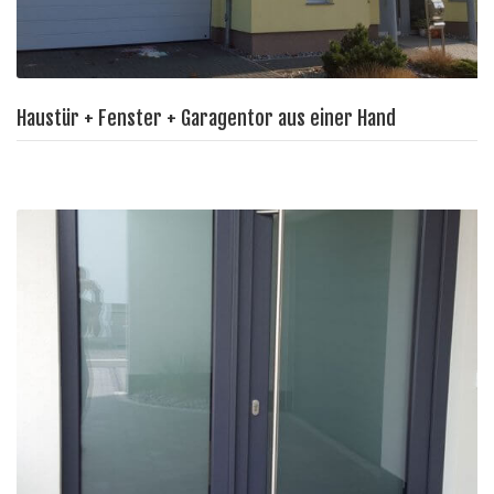
Haustür + Fenster + Garagentor aus einer Hand