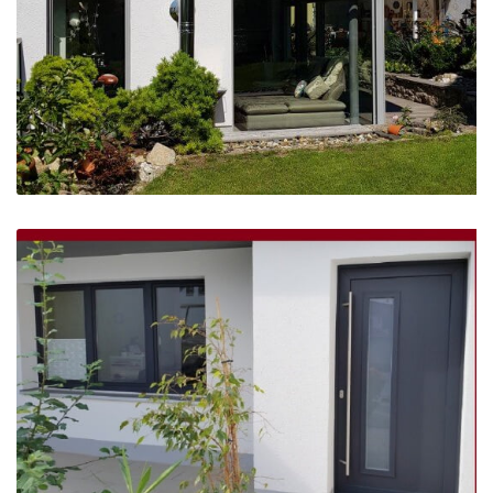
Große Fenster Fassenden