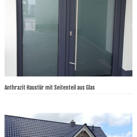
Anthrazit Haustür mit Seitenteil aus Glas