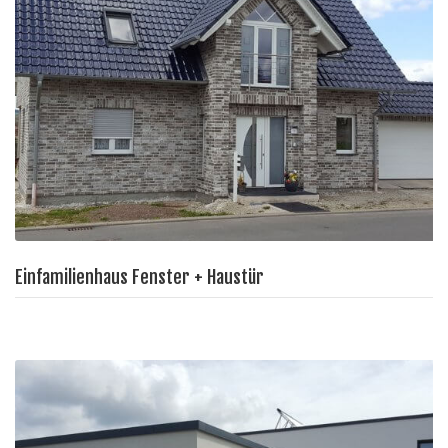
Einfamilienhaus Fenster + Haustür