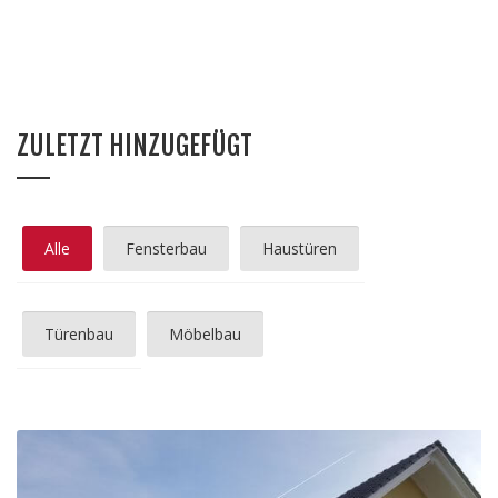
ZULETZT HINZUGEFÜGT
Alle
Fensterbau
Haustüren
Türenbau
Möbelbau