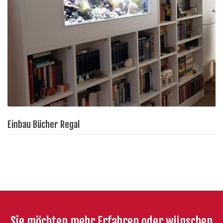
Einbau Bücher Regal
Sie möchten mehr Erfahren oder wünschen