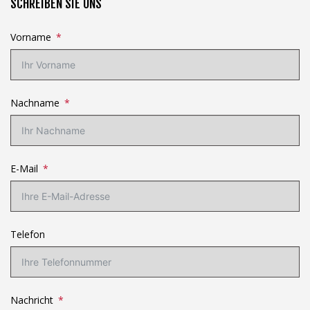
SCHREIBEN SIE UNS
Vorname
Nachname
E-Mail
Telefon
Nachricht