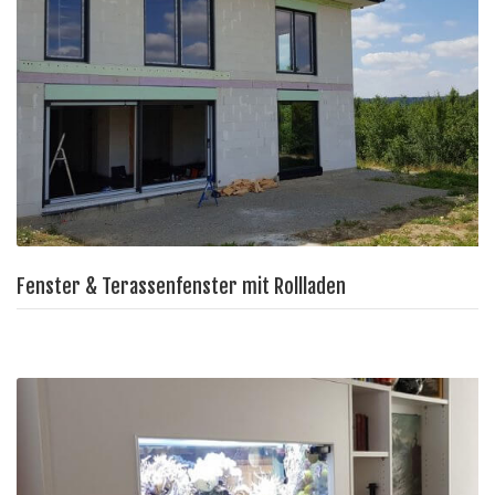
Fenster & Terassenfenster mit Rollladen