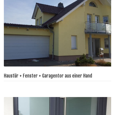
Haustür + Fenster + Garagentor aus einer Hand