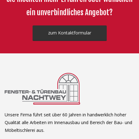
ein unverbindliches Angebot?
zum Kontaktformular
Unsere Firma führt seit über 60 Jahren in handwerklich hoher
Qualität alle Arbeiten im Innenausbau und Bereich der Bau- und
Möbeltischlerei aus.