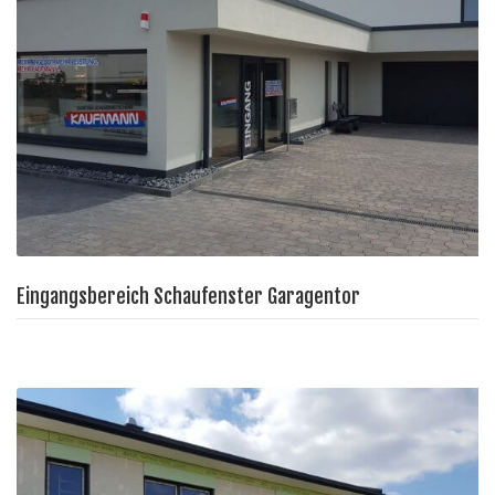
Eingangsbereich Schaufenster Garagentor