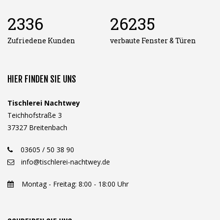
2336
26235
Zufriedene Kunden
verbaute Fenster & Türen
HIER FINDEN SIE UNS
Tischlerei Nachtwey
Teichhofstraße 3
37327 Breitenbach
03605 / 50 38 90
info@tischlerei-nachtwey.de
Montag - Freitag: 8:00 - 18:00 Uhr